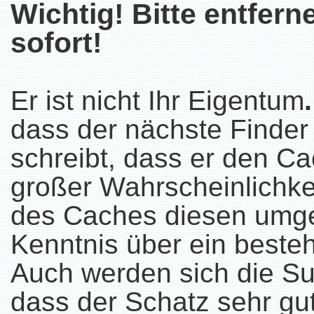
Wichtig! Bitte entfer
sofort!
Er ist nicht Ihr Eigentum
dass der nächste Finder
schreibt, dass er den Ca
großer Wahrscheinlichkei
des Caches diesen umgeh
Kenntnis über ein beste
Auch werden sich die S
dass der Schatz sehr gut 