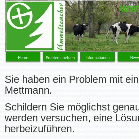
Sie haben ein Problem mit 
Mettmann.
Schildern Sie möglichst genau
werden versuchen, eine Lösu
herbeizuführen.